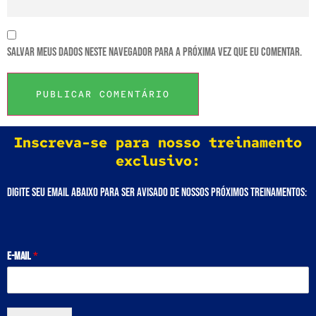
Salvar meus dados neste navegador para a próxima vez que eu comentar.
Inscreva-se para nosso treinamento
exclusivo:
Digite seu email abaixo para ser avisado de nossos próximos treinamentos:
E-mail
*