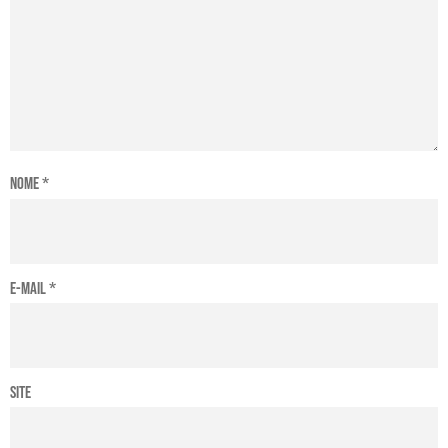
Nome
*
E-mail
*
Site