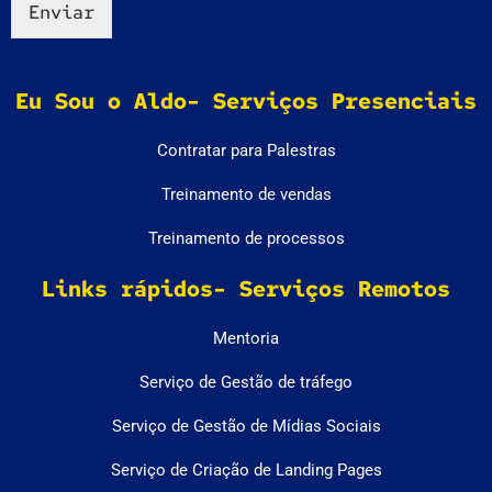
Enviar
Eu Sou o Aldo- Serviços Presenciais
Contratar para Palestras
Treinamento de vendas
Treinamento de processos
Links rápidos- Serviços Remotos
Mentoria
Serviço de Gestão de tráfego
Serviço de Gestão de Mídias Sociais
Serviço de Criação de Landing Pages