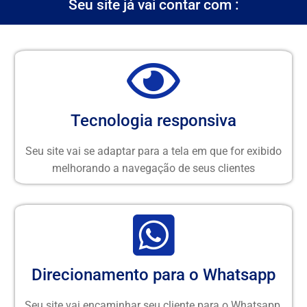
Seu site já vai contar com :
Tecnologia responsiva
Seu site vai se adaptar para a tela em que for exibido
melhorando a navegação de seus clientes
Direcionamento para o Whatsapp
Seu site vai encaminhar seu cliente para o Whatsapp,