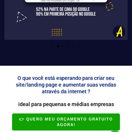
O que você está esperando para criar seu
site/landing page e aumentar suas vendas
através da internet ?
ideal para pequenas e médias empresas
👉 QUERO MEU ORÇAMENTO GRATUITO
AGORA!