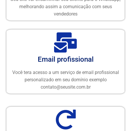
melhorando assim a comunicação com seus
vendedores
Email profissional
Você tera acesso a um serviço de email profissional
personalizado em seu domínio exemplo
contato@seusite.com.br