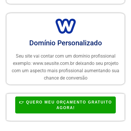
Domínio Personalizado
Seu site vai contar com um domínio profissional
exemplo: www.seusite.com.br deixando seu projeto
com um aspecto mais profissional aumentando sua
chance de conversão
👉 QUERO MEU ORÇAMENTO GRATUITO
AGORA!