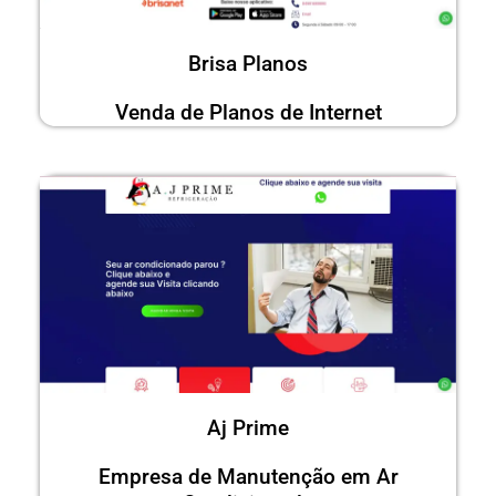
Brisa Planos
Venda de Planos de Internet
Aj Prime
Empresa de Manutenção em Ar