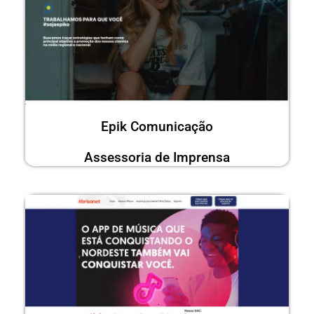
Epik Comunicação
Assessoria de Imprensa