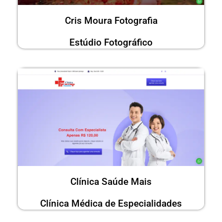
Cris Moura Fotografia
Estúdio Fotográfico
Clínica Saúde Mais
Clínica Médica de Especialidades