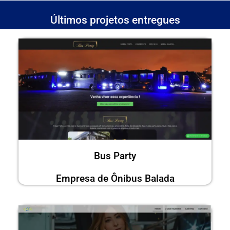
Últimos projetos entregues
Bus Party
Empresa de Ônibus Balada