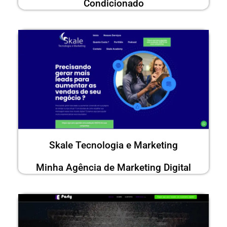
Condicionado
Skale Tecnologia e Marketing
Minha Agência de Marketing Digital