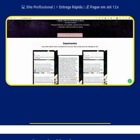
💻 Site Profissional | ⚡ Entrega Rápida | 💰 Pague em até 12x