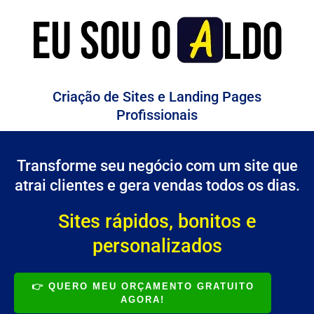
Criação de Sites e Landing Pages
Profissionais
Transforme seu negócio com um site que
atrai clientes e gera vendas todos os dias.
Sites rápidos, bonitos e
personalizados
👉 QUERO MEU ORÇAMENTO GRATUITO
AGORA!