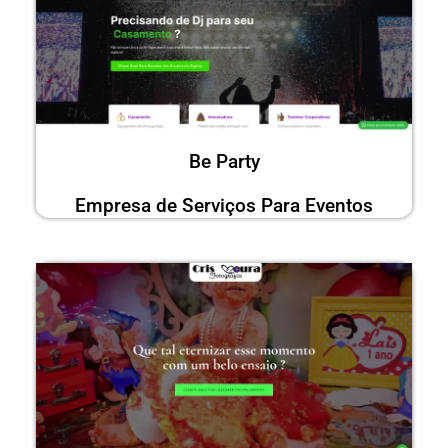
Be Party
Empresa de Serviços Para Eventos