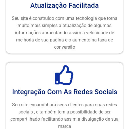
Atualização Facilitada
Seu site é construído com uma tecnologia que torna
muito mais simples a atualização de algumas
informações aumentando assim a velocidade de
melhoria de sua pagina e o aumento na taxa de
conversão
Integração Com As Redes Sociais
Seu site encaminhará seus clientes para suas redes
sociais , e também tem a possibilidade de ser
compartilhado facilitando assim a divulgação de sua
marca