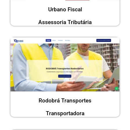
Urbano Fiscal
Assessoria Tributária
Rodobrá Transportes
Transportadora