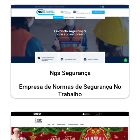
Ngs Segurança
Empresa de Normas de Segurança No
Trabalho