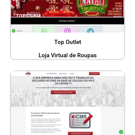
Top Outlet
Loja Virtual de Roupas